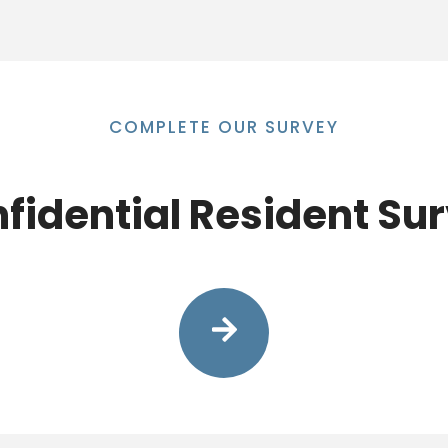
COMPLETE OUR SURVEY
fidential Resident Su