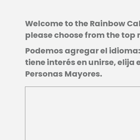
Welcome to the Rainbow Calen
please choose from the top m
Podemos agregar el idioma: 
tiene interés en unirse, elij
Personas Mayores.